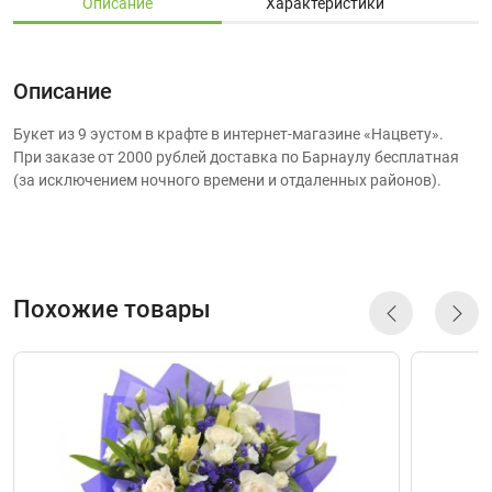
Описание
Характеристики
Описание
Букет из 9 эустом в крафте в интернет-магазине «Нацвету».
При заказе от 2000 рублей доставка по Барнаулу бесплатная
(за исключением ночного времени и отдаленных районов).
Похожие товары