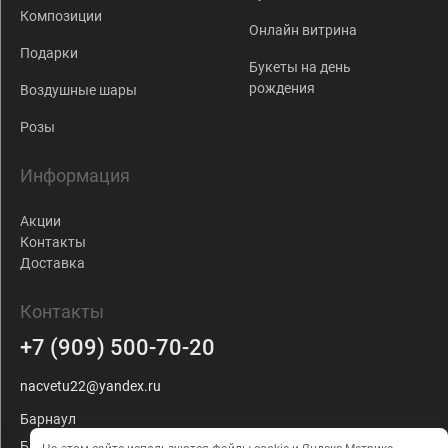
Композиции
Онлайн витрина
Подарки
Букеты на день
рождения
Воздушные шары
Розы
Информация
Акции
Контакты
Доставка
Контакты
+7 (909) 500-70-20
nacvetu22@yandex.ru
Барнаул
Балтийская, 103