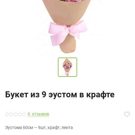
Букет из 9 эустом в крафте
0
отзывов
Эустома 60см — 9шт, крафт, лента