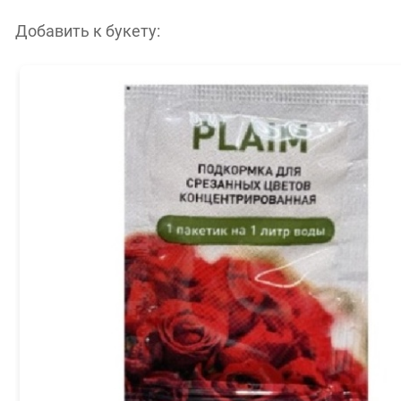
Добавить к букету: