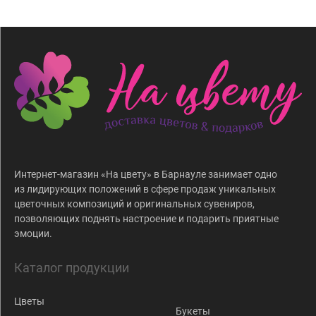
Интернет-магазин «На цвету» в Барнауле занимает одно
из лидирующих положений в сфере продаж уникальных
цветочных композиций и оригинальных сувениров,
позволяющих поднять настроение и подарить приятные
эмоции.
Каталог продукции
Цветы
Букеты