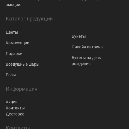
эмоции.
Каталог продукции
Цветы
Букеты
Композиции
Онлайн витрина
Подарки
Букеты на день
рождения
Воздушные шары
Розы
Информация
Акции
Контакты
Доставка
Контакты