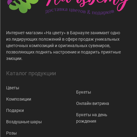
Интернет-магазин «На цвету» в Барнауле занимает одно
из лидирующих положений в сфере продаж уникальных
цветочных композиций и оригинальных сувениров,
позволяющих поднять настроение и подарить приятные
эмоции.
Каталог продукции
Цветы
Букеты
Композиции
Онлайн витрина
Подарки
Букеты на день
рождения
Воздушные шары
Розы