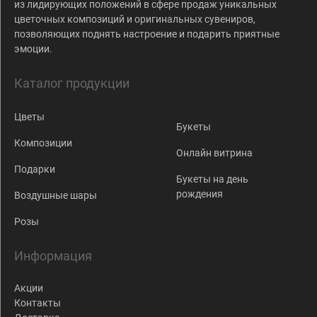
из лидирующих положений в сфере продаж уникальных
цветочных композиций и оригинальных сувениров,
позволяющих поднять настроение и подарить приятные
эмоции.
Каталог продукции
Цветы
Букеты
Композиции
Онлайн витрина
Подарки
Букеты на день
рождения
Воздушные шары
Розы
Информация
Акции
Контакты