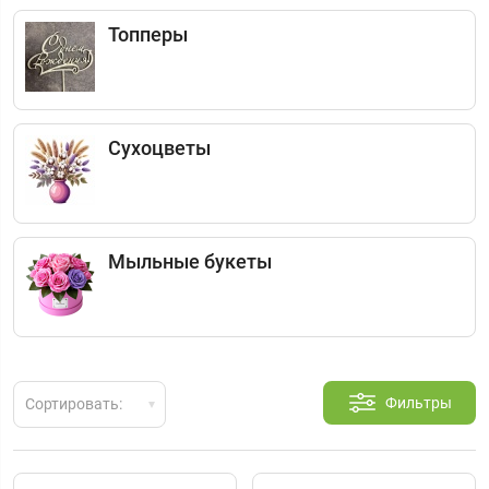
Топперы
Сухоцветы
Мыльные букеты
Фильтры
Сортировать: