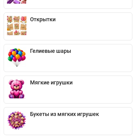
Открытки
Гелиевые шары
Мягкие игрушки
Букеты из мягких игрушек