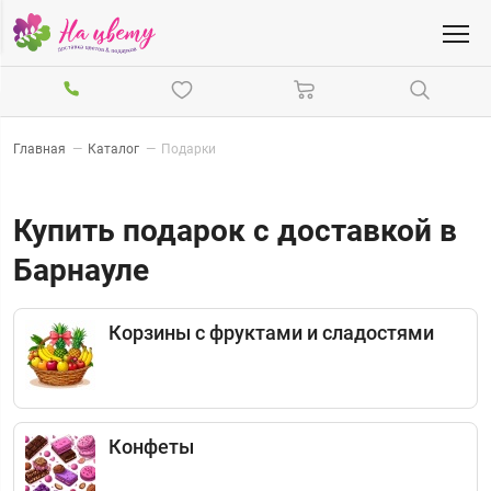
Главная
—
Каталог
—
Подарки
Купить подарок с доставкой в
Барнауле
Корзины с фруктами и сладостями
Конфеты