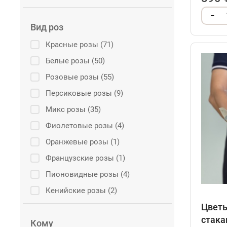
–
Вид роз
Красные розы (71)
Белые розы (50)
Розовые розы (55)
Персиковые розы (9)
Микс розы (35)
Фиолетовые розы (4)
Оранжевые розы (1)
Французские розы (1)
Пионовидные розы (4)
Кенийские розы (2)
Цветы
стака
Кому