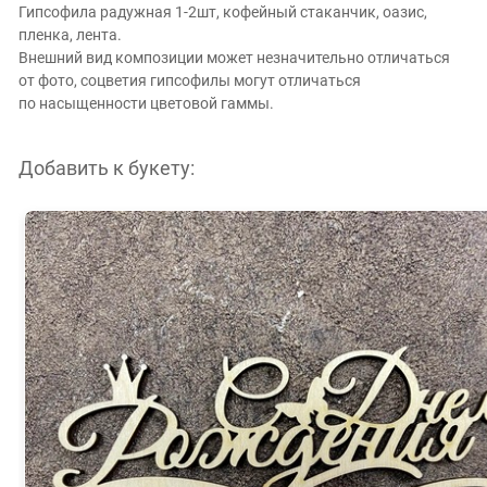
Гипсофила радужная 1-2шт, кофейный стаканчик, оазис,
пленка, лента.
Внешний вид композиции может незначительно отличаться
от фото, соцветия гипсофилы могут отличаться
по насыщенности цветовой гаммы.
Добавить к букету: