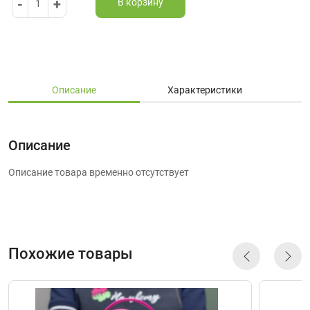
-
+
В корзину
1
Описание
Характеристики
Описание
Описание товара временно отсутствует
Похожие товары