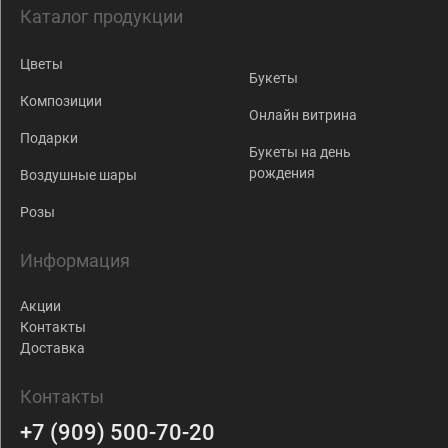
Каталог продукции
Цветы
Букеты
Композиции
Онлайн витрина
Подарки
Букеты на день
рождения
Воздушные шары
Розы
Информация
Акции
Контакты
Доставка
Контакты
+7 (909) 500-70-20