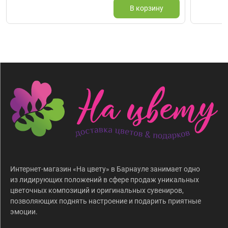
В корзину
Интернет-магазин «На цвету» в Барнауле занимает одно
из лидирующих положений в сфере продаж уникальных
цветочных композиций и оригинальных сувениров,
позволяющих поднять настроение и подарить приятные
эмоции.