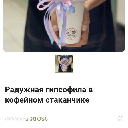
Радужная гипсофила в
кофейном стаканчике
0
отзывов