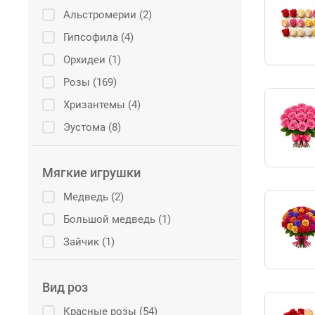
Альстромерии (2)
Гипсофила (4)
Орхидеи (1)
Розы (169)
Хризантемы (4)
Эустома (8)
Мягкие игрушки
Медведь (2)
Большой медведь (1)
Зайчик (1)
Вид роз
Красные розы (54)