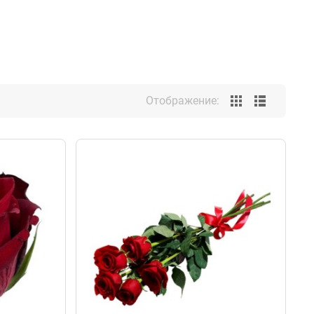
Отображение: