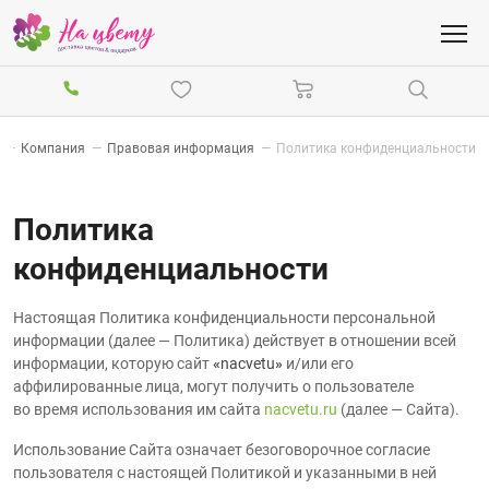
—
Компания
—
Правовая информация
—
Политика конфиденциальности
Политика
конфиденциальности
Настоящая Политика конфиденциальности персональной
информации (далее — Политика) действует в отношении всей
информации, которую сайт
«
nacvetu
»
и/или его
аффилированные лица, могут получить о пользователе
во время использования им сайта
nacvetu.ru
(далее — Сайта).
Использование Сайта означает безоговорочное согласие
пользователя с настоящей Политикой и указанными в ней