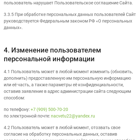
пользователь нарушает Пользовательское соглашение Сайта.
3.3.5 При обработке персональных данных пользователей Сайт
руководствуется Федеральным законом РФ «О персональных
данных».
4. Изменение пользователем
персональной информации
4.1 Пользователь может в любой момент изменить (обновить,
дополнить) предоставленную им персональную информацию
или её часть, а также параметры её конфиденциальности,
оставив заявление в адрес администрации сайта следующим
способом:
по телефону:
+7 (909) 500-70-20
по электронной почте:
nacvetu22@yandex.ru
4.2 Пользователь может в любой момент, отозвать свое
согласие на обработку персональных данных, оставив