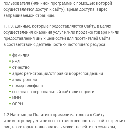
пользователя (или иной программе, с помощью которой
осуществляется доступ к сайту), время доступа, адрес
запрашиваемой страницы.
1.1.3. Данные, которые предоставляются Сайту, в целях
осуществления оказания услуг и/или продаже товара и/или
предоставления иных ценностей для посетителей Сайта,
в соответствии с деятельностью настоящего ресурса:
фамилия
имя
отчество
адрес регистрации/отправки корреспонденции
электронная
номер телефона
ссылка на персональный сайт или соцсети
ИНН
ОГРН
1.2 Настоящая Политика применима только к Сайту
и не контролирует и не несет ответственность за сайты третьих
лиц, на которые пользователь может перейти по ссылкам,