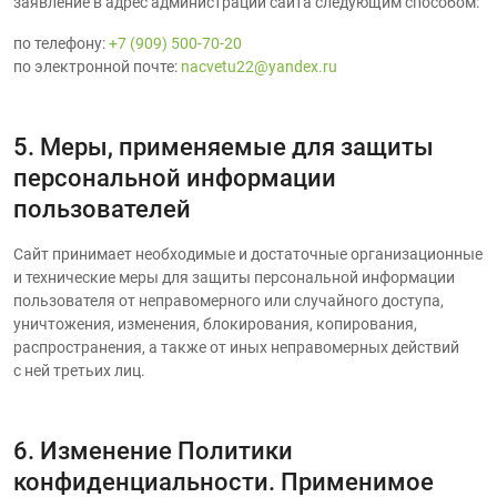
заявление в адрес администрации сайта следующим способом:
по телефону:
+7 (909) 500-70-20
по электронной почте:
nacvetu22@yandex.ru
5. Меры, применяемые для защиты
персональной информации
пользователей
Сайт принимает необходимые и достаточные организационные
и технические меры для защиты персональной информации
пользователя от неправомерного или случайного доступа,
уничтожения, изменения, блокирования, копирования,
распространения, а также от иных неправомерных действий
с ней третьих лиц.
6. Изменение Политики
конфиденциальности. Применимое