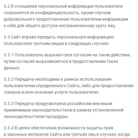
3.2 В отношении персональной информации пользователя
сохраняется ее конфиденциальность, кроме случаев
добровольного предоставления пользователем информации
о себе для общего доступа неограниченному кругу лиц.
3.3 Сайт вправе передать персональную информацию
пользователя третьим лицам в следующих случаях:
3.3.1 Пользователь выразил свое согласие на такие действия,
путем согласия выразившегося в предоставлении таких
данных;
3.3.2 Передача необходима в рамках использования
пользователем определенного Сайта, либо для предоставления
товаров и/или оказания услуги пользователю;
3.3.3 Передача предусмотрена российским или иным
применимым законодательством в рамках установленной
законодательством процедуры;
3.3.4 В целях обеспечения возможности защиты прав
и законных интересов Сайта или третьих лиц в случаях, когда