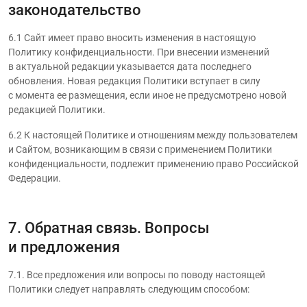
законодательство
6.1 Сайт имеет право вносить изменения в настоящую
Политику конфиденциальности. При внесении изменений
в актуальной редакции указывается дата последнего
обновления. Новая редакция Политики вступает в силу
с момента ее размещения, если иное не предусмотрено новой
редакцией Политики.
6.2 К настоящей Политике и отношениям между пользователем
и Сайтом, возникающим в связи с применением Политики
конфиденциальности, подлежит применению право Российской
Федерации.
7. Обратная связь. Вопросы
и предложения
7.1. Все предложения или вопросы по поводу настоящей
Политики следует направлять следующим способом: