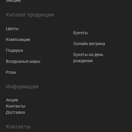
эмоции.
Каталог продукции
Цветы
Букеты
Композиции
Онлайн витрина
Подарки
Букеты на день
рождения
Воздушные шары
Розы
Информация
Акции
Контакты
Доставка
Контакты