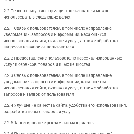
2.2 Персональную информацию пользователя можно
использовать в следующих целях:
2.2.1 Связь с пользователем, в том числе направление
уведомлений, запросов и информации, касающихся
использования сайта, оказания услуг, а также обработка
запросов и заявок от пользователя.
2.2.2 Предоставление пользователю персонализированных
услуг и сервисов, товаров и иных ценностей
2.2.3 Связь с пользователем, в том числе направление
уведомлений, запросов и информации, касающихся
использования сайта, оказания услуг, а также обработка
запросов и заявок от пользователя
2.2.4 Улучшение качества сайта, удобства его использования,
разработка новых товаров и услуг
2.2.5 Таргетирование рекламных материалов
2.2.6 Проведение статистических и иных исследований