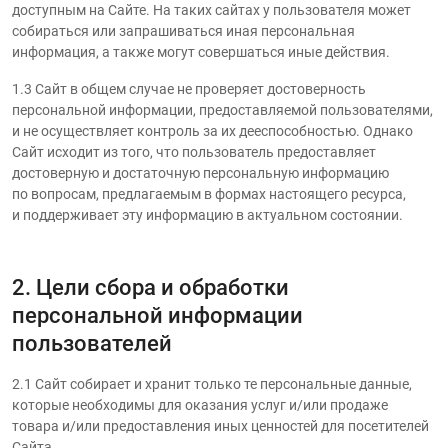
доступным на Сайте. На таких сайтах у пользователя может
собираться или запрашиваться иная персональная
информация, а также могут совершаться иные действия.
1.3 Сайт в общем случае не проверяет достоверность
персональной информации, предоставляемой пользователями,
и не осуществляет контроль за их дееспособностью. Однако
Сайт исходит из того, что пользователь предоставляет
достоверную и достаточную персональную информацию
по вопросам, предлагаемым в формах настоящего ресурса,
и поддерживает эту информацию в актуальном состоянии.
2. Цели сбора и обработки
персональной информации
пользователей
2.1 Сайт собирает и хранит только те персональные данные,
которые необходимы для оказания услуг и/или продаже
товара и/или предоставления иных ценностей для посетителей
Сайта.