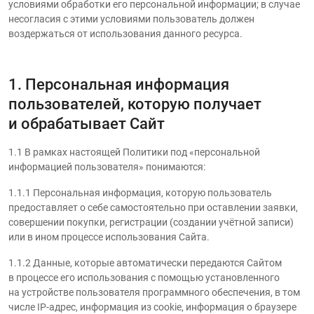
условиями обработки его персональной информации; в случае
несогласия с этими условиями пользователь должен
воздержаться от использования данного ресурса.
1. Персональная информация
пользователей, которую получает
и обрабатывает Сайт
1.1 В рамках настоящей Политики под «персональной
информацией пользователя» понимаются:
1.1.1 Персональная информация, которую пользователь
предоставляет о себе самостоятельно при оставлении заявки,
совершении покупки, регистрации (создании учётной записи)
или в ином процессе использования Сайта.
1.1.2 Данные, которые автоматически передаются Сайтом
в процессе его использования с помощью установленного
на устройстве пользователя программного обеспечения, в том
числе IP-адрес, информация из cookie, информация о браузере