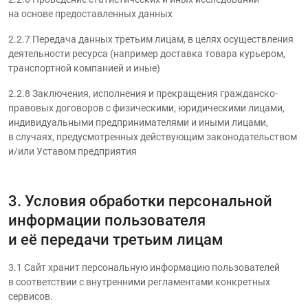
на основе предоставленных данных
2.2.7 Передача данных третьим лицам, в целях осуществления
деятельности ресурса (например доставка товара курьером,
транспортной компанией и иные)
2.2.8 Заключения, исполнения и прекращения гражданско-
правовых договоров с физическими, юридическими лицами,
индивидуальными предпринимателями и иными лицами,
в случаях, предусмотренных действующим законодательством
и/или Уставом предприятия
3. Условия обработки персональной
информации пользователя
и её передачи третьим лицам
3.1 Сайт хранит персональную информацию пользователей
в соответствии с внутренними регламентами конкретных
сервисов.