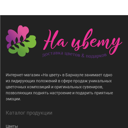
Интернет-магазин «На цвету» в Барнауле занимает одно
из лидирующих положений в сфере продаж уникальных
цветочных композиций и оригинальных сувениров,
позволяющих поднять настроение и подарить приятные
эмоции.
Каталог продукции
Цветы