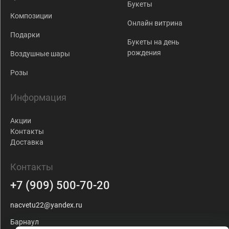
Букеты
Композиции
Онлайн витрина
Подарки
Букеты на день
рождения
Воздушные шары
Розы
Информация
Акции
Контакты
Доставка
Контакты
+7 (909) 500-70-20
nacvetu22@yandex.ru
Барнаул