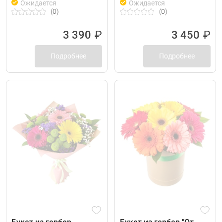
Ожидается
Ожидается
(0)
(0)
3 390
₽
3 450
₽
Подробнее
Подробнее