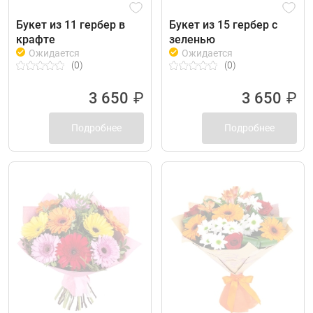
Букет из 11 гербер в
Букет из 15 гербер с
крафте
зеленью
Ожидается
Ожидается
(0)
(0)
3 650
₽
3 650
₽
Подробнее
Подробнее