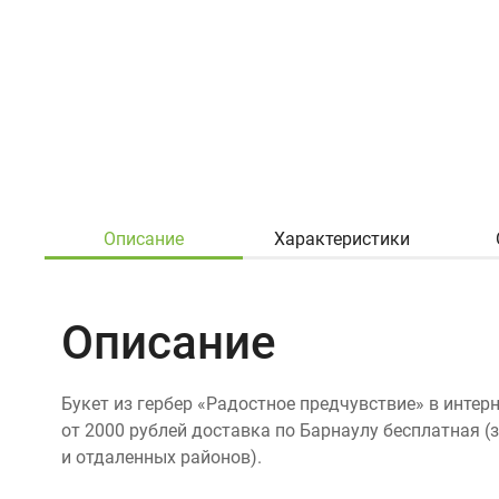
Описание
Характеристики
Описание
Букет из гербер «Радостное предчувствие» в интер
от 2000 рублей доставка по Барнаулу бесплатная 
и отдаленных районов).