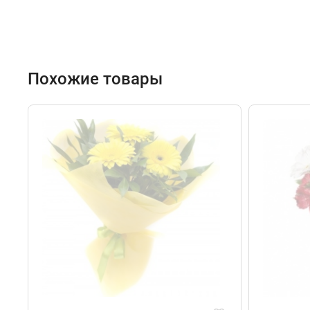
Похожие товары