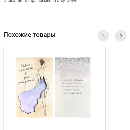
Описание товара временно отсутствует
Похожие товары