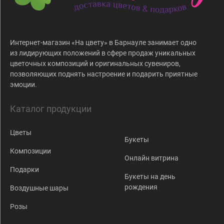
Интернет-магазин «На цвету» в Барнауле занимает одно
из лидирующих положений в сфере продаж уникальных
цветочных композиций и оригинальных сувениров,
позволяющих поднять настроение и подарить приятные
эмоции.
Каталог продукции
Цветы
Букеты
Композиции
Онлайн витрина
Подарки
Букеты на день
рождения
Воздушные шары
Розы