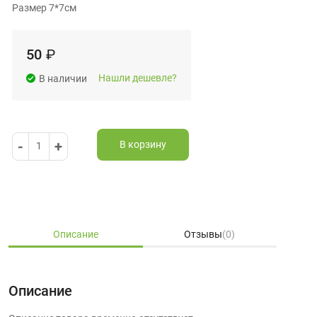
Размер 7*7см
50
₽
Нашли дешевле?
В наличии
-
+
В корзину
1
Описание
Отзывы
(0)
Описание