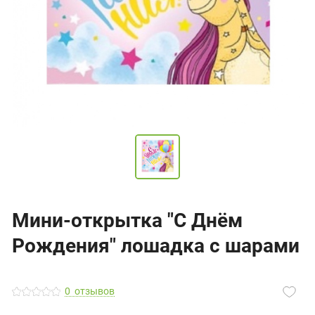
Мини-открытка "С Днём
Рождения" лошадка с шарами
0
отзывов