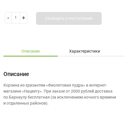
-
+
1
Сообщить о поступлении
Описание
Характеристики
Описание
Корзина из хризантем «Фиолетовая пудра» в интернет-
магазине «Нацвету». При заказе от 2000 рублей доставка
по Барнаулу бесплатная (за исключением ночного времени
и отдаленных районов).