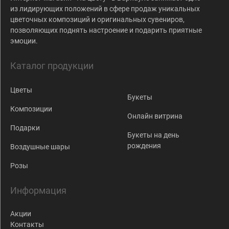
из лидирующих положений в сфере продаж уникальных
цветочных композиций и оригинальных сувениров,
позволяющих поднять настроение и подарить приятные
эмоции.
Каталог продукции
Цветы
Букеты
Композиции
Онлайн витрина
Подарки
Букеты на день
рождения
Воздушные шары
Розы
Информация
Акции
Контакты