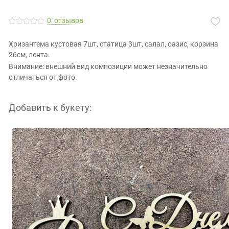
0
отзывов
Хризантема кустовая 7шт, статица 3шт, салал, оазис, корзина
26см, лента.
Внимание: внешний вид композиции может незначительно
отличаться от фото.
Добавить к букету: