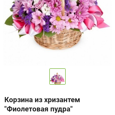
Корзина из хризантем
"Фиолетовая пудра"