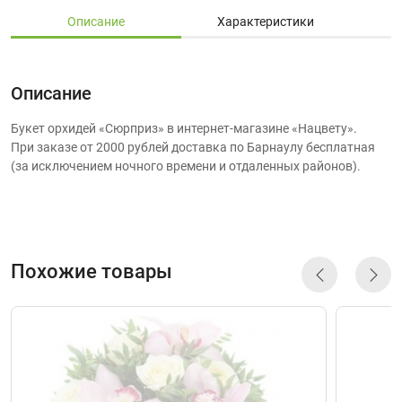
Описание
Характеристики
Описание
Букет орхидей «Сюрприз» в интернет-магазине «Нацвету».
При заказе от 2000 рублей доставка по Барнаулу бесплатная
(за исключением ночного времени и отдаленных районов).
Похожие товары