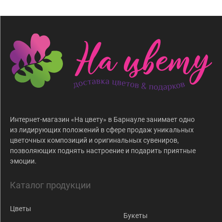
Интернет-магазин «На цвету» в Барнауле занимает одно
из лидирующих положений в сфере продаж уникальных
цветочных композиций и оригинальных сувениров,
позволяющих поднять настроение и подарить приятные
эмоции.
Каталог продукции
Цветы
Букеты