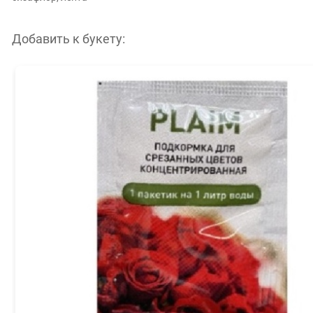
Добавить к букету: