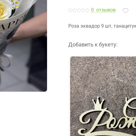
0
отзывов
Роза эквадор 9 шт, танацету
Добавить к букету: