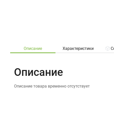
Описание
Характеристики
С
Описание
Описание товара временно отсутствует