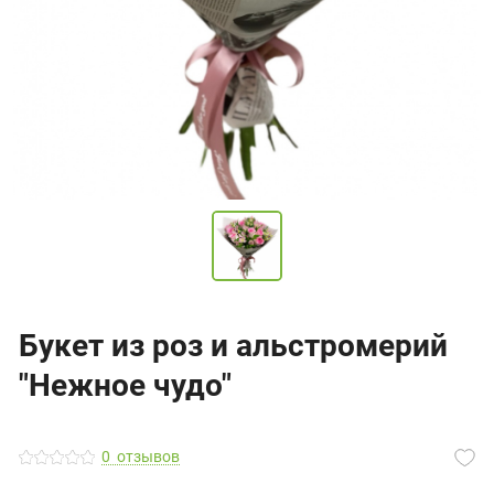
Букет из роз и альстромерий
"Нежное чудо"
0
отзывов