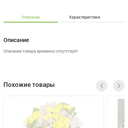
Описание
Характеристики
Описание
Описание товара временно отсутствует
Похожие товары