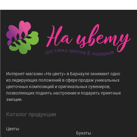
Интернет-магазин «На цвету» в Барнауле занимает одно
из лидирующих положений в сфере продаж уникальных
цветочных композиций и оригинальных сувениров,
позволяющих поднять настроение и подарить приятные
эмоции.
Каталог продукции
Цветы
Букеты