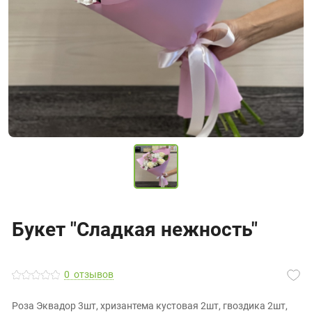
Букет "Сладкая нежность"
0
отзывов
Роза Эквадор 3шт, хризантема кустовая 2шт, гвоздика 2шт,