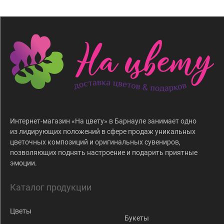
Интернет-магазин «На цвету» в Барнауле занимает одно
из лидирующих положений в сфере продаж уникальных
цветочных композиций и оригинальных сувениров,
позволяющих поднять настроение и подарить приятные
эмоции.
Каталог продукции
Цветы
Букеты