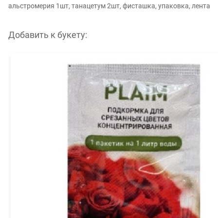
альстромерия 1шт, танацетум 2шт, фисташка, упаковка, лента
Добавить к букету: