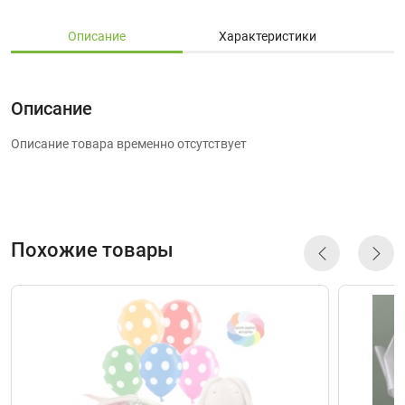
Описание
Характеристики
Описание
Описание товара временно отсутствует
Похожие товары