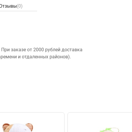
Отзывы
(0)
 При заказе от 2000 рублей доставка
времени и отдаленных районов).