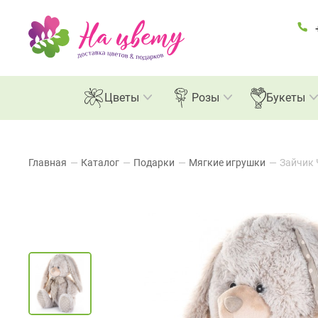
Цветы
Розы
Букеты
Главная
—
Каталог
—
Подарки
—
Мягкие игрушки
—
Зайчик 