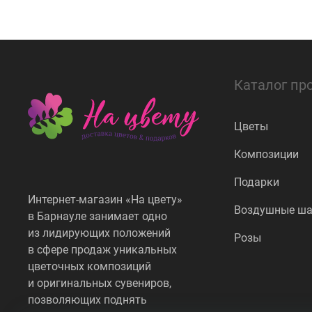
Каталог пр
Цветы
Композиции
Подарки
Интернет-магазин «На цвету»
Воздушные ш
в Барнауле занимает одно
из лидирующих положений
Розы
в сфере продаж уникальных
цветочных композиций
и оригинальных сувениров,
позволяющих поднять