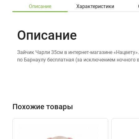
Описание
Характеристики
Описание
Зайчик Чарли 35см в интернет-магазине «Нацвету».
по Барнаулу бесплатная (за исключением ночного 
Похожие товары