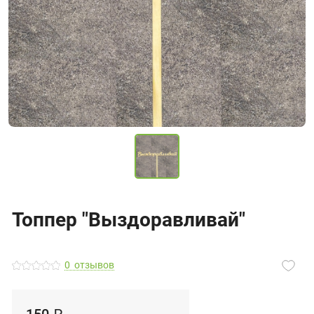
Топпер "Выздоравливай"
0
отзывов