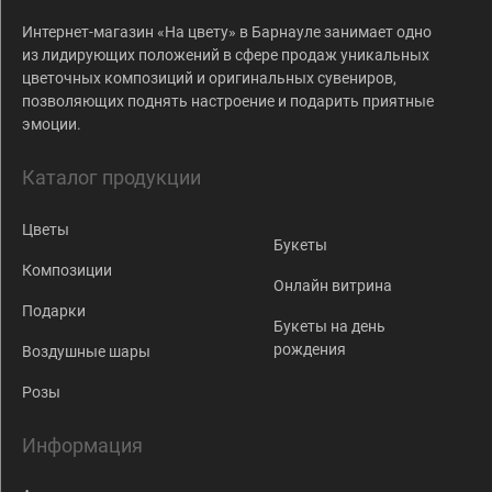
Интернет-магазин «На цвету» в Барнауле занимает одно
из лидирующих положений в сфере продаж уникальных
цветочных композиций и оригинальных сувениров,
позволяющих поднять настроение и подарить приятные
эмоции.
Каталог продукции
Цветы
Букеты
Композиции
Онлайн витрина
Подарки
Букеты на день
рождения
Воздушные шары
Розы
Информация