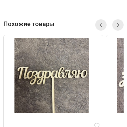
Похожие товары