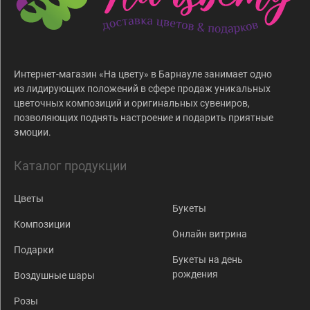
Интернет-магазин «На цвету» в Барнауле занимает одно
из лидирующих положений в сфере продаж уникальных
цветочных композиций и оригинальных сувениров,
позволяющих поднять настроение и подарить приятные
эмоции.
Каталог продукции
Цветы
Букеты
Композиции
Онлайн витрина
Подарки
Букеты на день
рождения
Воздушные шары
Розы