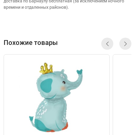
доставка по Барнаулу бесплатная (за исключением ночного
времени и отдаленных районов).
Похожие товары