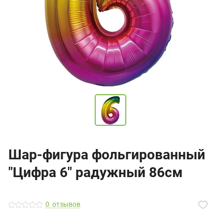
Шар-фигура фольгированный
"Цифра 6" радужный 86см
0
отзывов