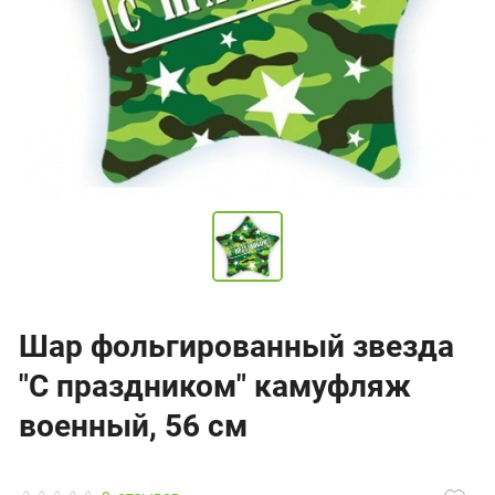
Шар фольгированный звезда
"С праздником" камуфляж
военный, 56 см