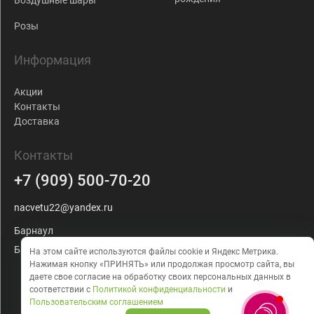
Воздушные шары
Розы
Информация
Акции
Контакты
Доставка
Контакты
+7 (909) 500-70-20
nacvetu22@yandex.ru
Барнаул
Балтийская, 103
На этом сайте используются файлы cookie и Яндекс Метрика.
Нажимая кнопку «ПРИНЯТЬ» или продолжая просмотр сайта, вы
даете
свое согласие на обработку своих персональных данных в
соответствии с
Политикой конфиденциальности
и
Пользовательским соглашением