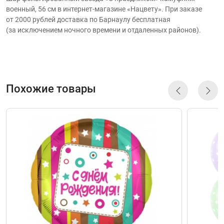
военный, 56 см в интернет-магазине «Нацвету». При заказе
от 2000 рублей доставка по Барнаулу бесплатная
(за исключением ночного времени и отдаленных районов).
Похожие товары