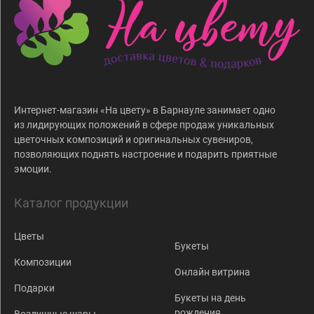
Интернет-магазин «На цвету» в Барнауле занимает одно
из лидирующих положений в сфере продаж уникальных
цветочных композиций и оригинальных сувениров,
позволяющих поднять настроение и подарить приятные
эмоции.
Каталог продукции
Цветы
Букеты
Композиции
Онлайн витрина
Подарки
Букеты на день
рождения