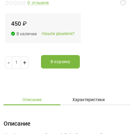
0
отзывов
450
₽
Нашли дешевле?
В наличии
-
+
В корзину
1
Описание
Характеристики
Описание