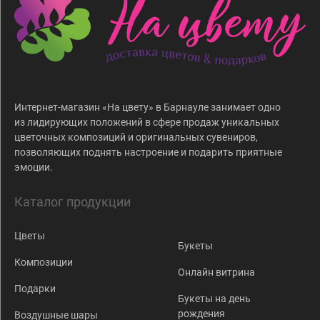
Интернет-магазин «На цвету» в Барнауле занимает одно
из лидирующих положений в сфере продаж уникальных
цветочных композиций и оригинальных сувениров,
позволяющих поднять настроение и подарить приятные
эмоции.
Каталог продукции
Цветы
Букеты
Композиции
Онлайн витрина
Подарки
Букеты на день
рождения
Воздушные шары