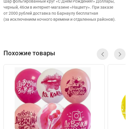
Шар фольгированный круг «С Днём Рождения!» Доллары,
черный, 46см в интернет-магазине «Нацвету». При заказе
от 2000 рублей доставка по Барнаулу бесплатная
(за исключением ночного времени и отдаленных районов).
Похожие товары