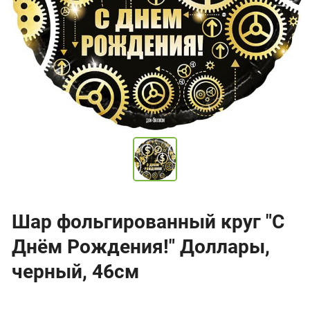
Шар фольгированный круг "С
Днём Рождения!" Доллары,
черный, 46см