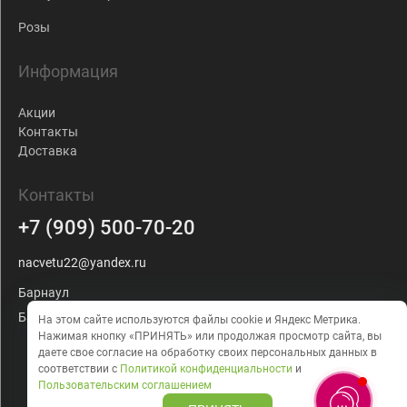
Розы
Информация
Акции
Контакты
Доставка
Контакты
+7 (909) 500-70-20
nacvetu22@yandex.ru
Барнаул
Балтийская, 103
На этом сайте используются файлы cookie и Яндекс Метрика.
Нажимая кнопку «ПРИНЯТЬ» или продолжая просмотр сайта, вы
даете
свое согласие на обработку своих персональных данных в
соответствии с
Политикой конфиденциальности
и
Пользовательским соглашением