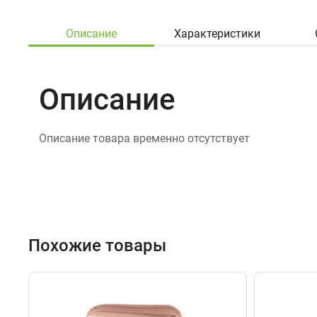
Описание
Характеристики
Описание
Описание товара временно отсутствует
Похожие товары