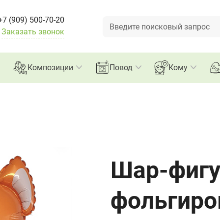
+7 (909) 500-70-20
Заказать звонок
Композиции
Повод
Кому
Шар-фигу
фольгиро