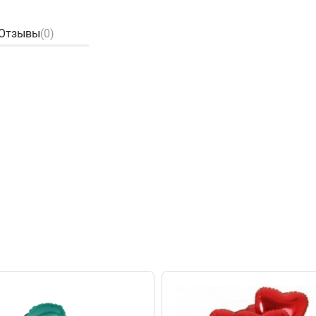
Отзывы
(0)