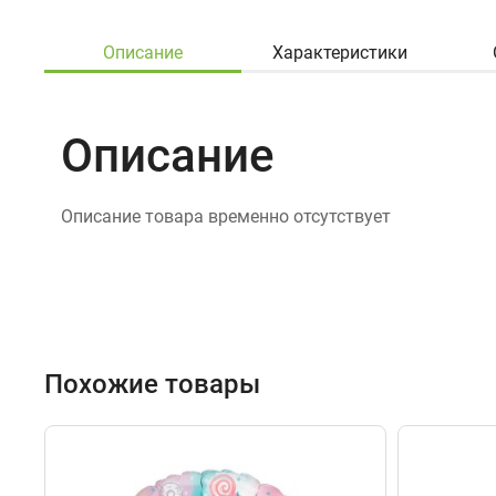
Описание
Характеристики
Описание
Описание товара временно отсутствует
Похожие товары