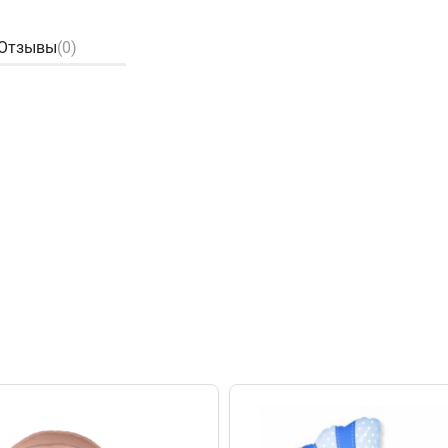
Отзывы
(0)