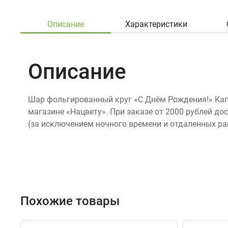
Описание
Характеристики
Описание
Шар фольгированный круг «С Днём Рождения!» Капк
магазине «Нацвету». При заказе от 2000 рублей до
(за исключением ночного времени и отдаленных ра
Похожие товары