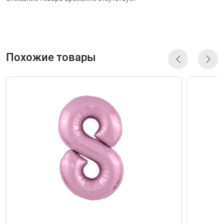
Похожие товары