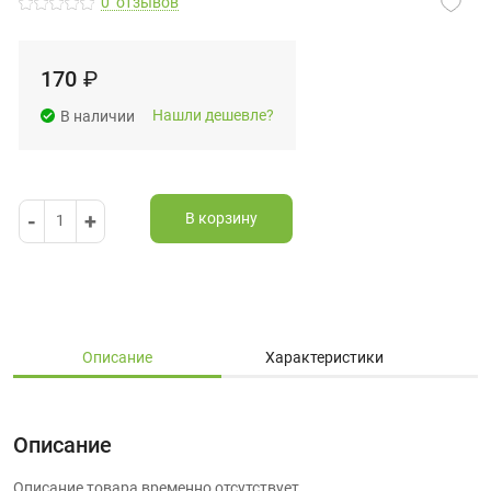
0
отзывов
170
₽
Нашли дешевле?
В наличии
-
+
В корзину
1
Описание
Характеристики
Описание
Описание товара временно отсутствует