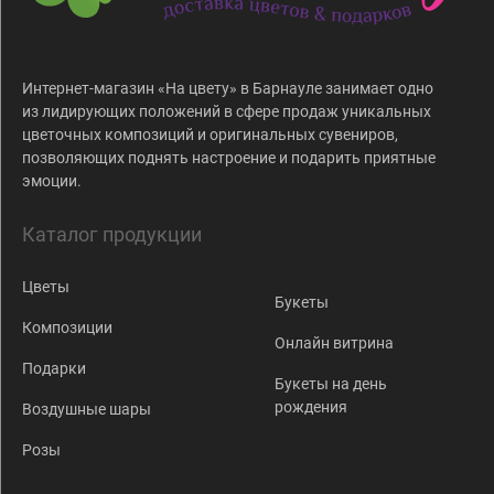
Интернет-магазин «На цвету» в Барнауле занимает одно
из лидирующих положений в сфере продаж уникальных
цветочных композиций и оригинальных сувениров,
позволяющих поднять настроение и подарить приятные
эмоции.
Каталог продукции
Цветы
Букеты
Композиции
Онлайн витрина
Подарки
Букеты на день
рождения
Воздушные шары
Розы