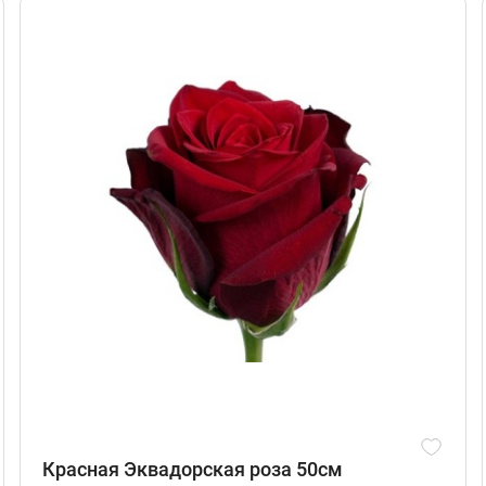
Красная Эквадорская роза 50см