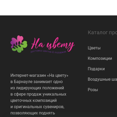
Каталог пр
Цветы
Композиции
Подарки
Интернет-магазин «На цвету»
Воздушные ш
в Барнауле занимает одно
из лидирующих положений
Розы
в сфере продаж уникальных
цветочных композиций
и оригинальных сувениров,
позволяющих поднять