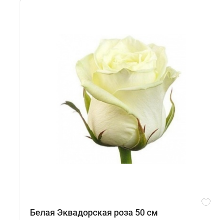
Белая Эквадорская роза 50 см