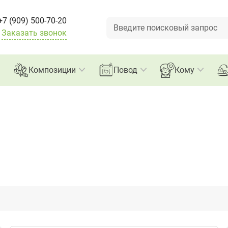
Букеты
+7 (909) 500-70-20
Заказать звонок
Композиции
Повод
Кому