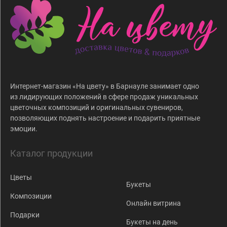
Интернет-магазин «На цвету» в Барнауле занимает одно
из лидирующих положений в сфере продаж уникальных
цветочных композиций и оригинальных сувениров,
позволяющих поднять настроение и подарить приятные
эмоции.
Каталог продукции
Цветы
Букеты
Композиции
Онлайн витрина
Подарки
Букеты на день