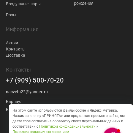
рождения
Воздушные шары
Розы
Информация
Акции
Контакты
Доставка
Контакты
+7 (909) 500-70-20
nacvetu22@yandex.ru
Барнаул
Балтийская, 103
На этом сайте используются файлы cookie и Яндекс Метрика.
Нажимая кнопку «ПРИНЯТЬ» или продолжая просмотр сайта, вы
даете
свое согласие на обработку своих персональных данных в
соответствии с
Политикой конфиденциальности
и
Пользовательским соглашением