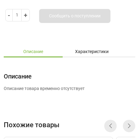
-
+
1
Сообщить о поступлении
Описание
Характеристики
Описание
Описание товара временно отсутствует
Похожие товары