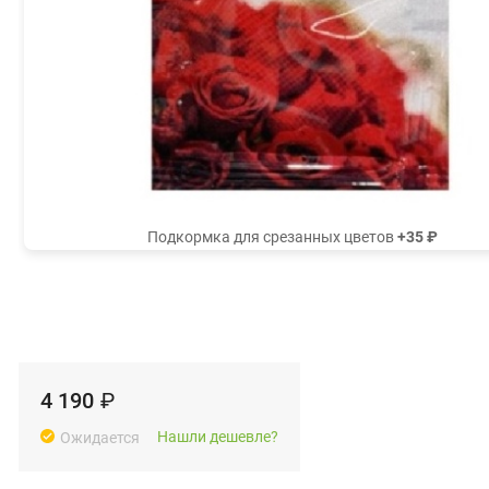
Подкормка для срезанных цветов
+35 ₽
4 190
₽
Нашли дешевле?
Ожидается