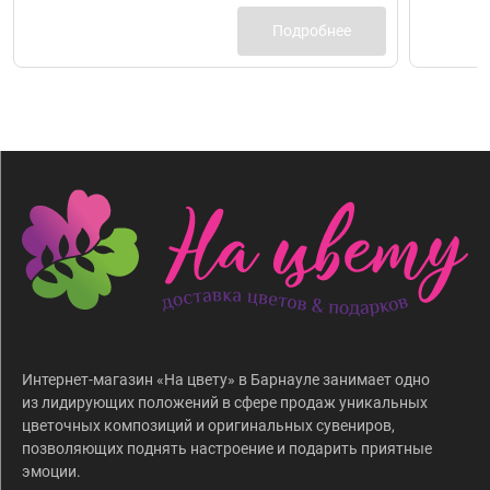
Подробнее
Интернет-магазин «На цвету» в Барнауле занимает одно
из лидирующих положений в сфере продаж уникальных
цветочных композиций и оригинальных сувениров,
позволяющих поднять настроение и подарить приятные
эмоции.