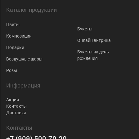
Каталог продукции
Цветы
Букеты
Композиции
Онлайн витрина
Подарки
Букеты на день
рождения
Воздушные шары
Розы
Информация
Акции
Контакты
Доставка
Контакты
+7 (909) 500-70-20